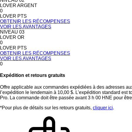
NIVEAU 02
LOVER ARGENT
0
LOVER PTS
OBTENIR LES RÉCOMPENSES
VOIR LES AVANTAGES
NIVEAU 03
LOVER OR
0
LOVER PTS
OBTENIR LES RÉCOMPENSES
VOIR LES AVANTAGES
0
Expédition et retours gratuits
Offre applicable aux commandes expédiées à des adresses aux Ét
l’expédition le lendemain à 10,00 $. L’expédition standard est 
Pro. La commande doit être passée avant 3 h 00 HNE pour être 
*Pour plus de détails sur les retours gratuits,
cliquer ici
.