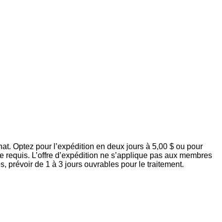
at. Optez pour l’expédition en deux jours à 5,00 $ ou pour
re requis. L’offre d’expédition ne s’applique pas aux membres
prévoir de 1 à 3 jours ouvrables pour le traitement.