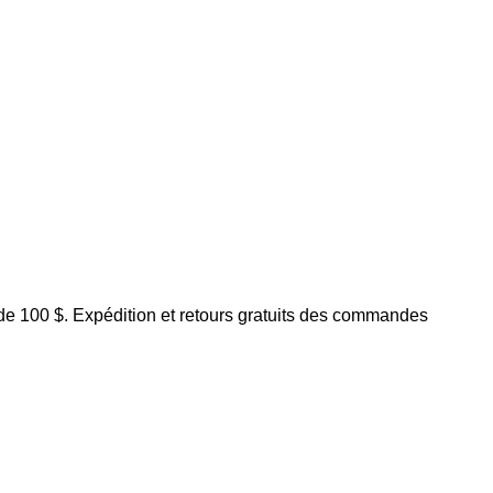
de 100 $.
Expédition et retours gratuits des commandes