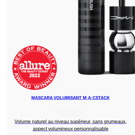
MASCARA VOLUMISANT M·A·CSTACK
Volume naturel au niveau supérieur, sans grumeaux,
aspect volumineux personnalisable