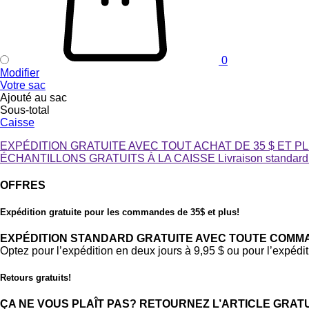
0
Modifier
Votre sac
Ajouté au sac
Sous-total
Caisse
EXPÉDITION GRATUITE AVEC TOUT ACHAT DE 35 $ ET P
ÉCHANTILLONS GRATUITS À LA CAISSE
Livraison standard
OFFRES
Expédition gratuite pour les commandes de 35$ et plus!
EXPÉDITION STANDARD GRATUITE AVEC TOUTE COMMAN
Optez pour l’expédition en deux jours à 9,95 $ ou pour l’expédi
Retours gratuits!
ÇA NE VOUS PLAÎT PAS? RETOURNEZ L’ARTICLE GRAT